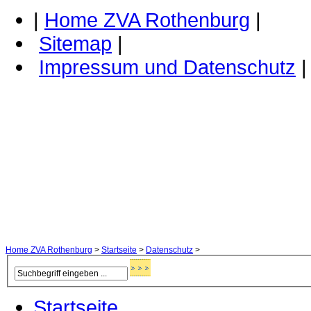
|
Home ZVA Rothenburg
|
Sitemap
|
Impressum und Datenschutz
|
Home ZVA Rothenburg
>
Startseite
>
Datenschutz
>
Startseite