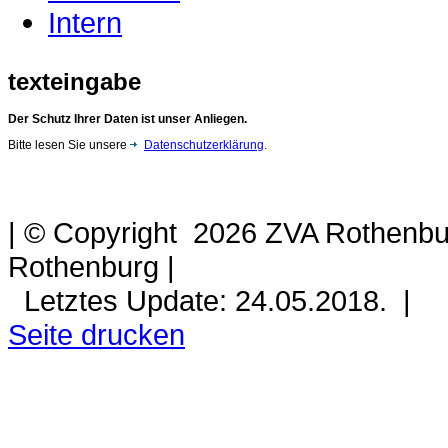
Intern
texteingabe
Der Schutz Ihrer Daten ist unser Anliegen.
Bitte lesen Sie unsere
Datenschutzerklärung
.
| © Copyright 2026 ZVA Rothenbur
Rothenburg |
Letztes Update: 24.05.2018. |
Seite drucken