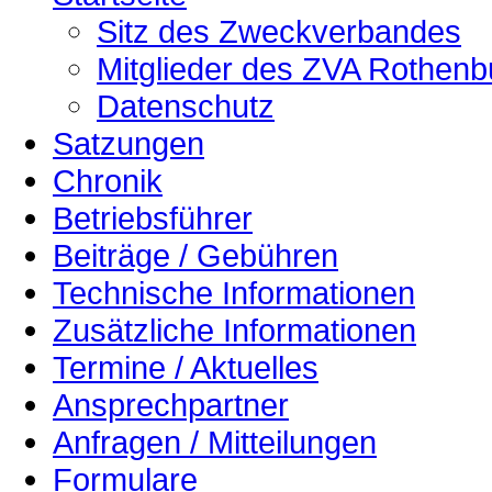
Sitz des Zweckverbandes
Mitglieder des ZVA Rothenb
Datenschutz
Satzungen
Chronik
Betriebsführer
Beiträge / Gebühren
Technische Informationen
Zusätzliche Informationen
Termine / Aktuelles
Ansprechpartner
Anfragen / Mitteilungen
Formulare